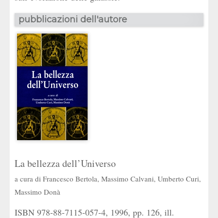
pubblicazioni dell'autore
La bellezza dell’Universo
a cura di
Francesco Bertola
,
Massimo Calvani
,
Umberto Curi
,
Massimo Donà
ISBN 978-88-7115-057-4, 1996, pp. 126, ill.