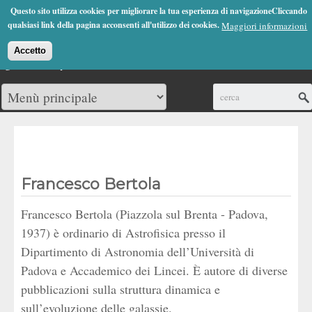
Jump to Navigation
Questo sito utilizza cookies per migliorare la tua esperienza di navigazioneCliccando
(0)
qualsiasi link della pagina acconsenti all'utilizzo dei cookies.
Maggiori informazioni
Accetto
Cerca
Francesco Bertola
Francesco Bertola (Piazzola sul Brenta - Padova,
1937) è ordinario di Astrofisica presso il
Dipartimento di Astronomia dell’Università di
Padova e Accademico dei Lincei. È autore di diverse
pubblicazioni sulla struttura dinamica e
sull’evoluzione delle galassie.