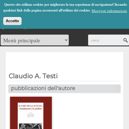
Jump to Navigation
Questo sito utilizza cookies per migliorare la tua esperienza di navigazioneCliccando
(0)
qualsiasi link della pagina acconsenti all'utilizzo dei cookies.
Maggiori informazioni
Accetto
Cerca
Claudio A. Testi
pubblicazioni dell'autore