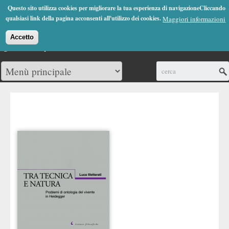
Jump to Navigation
Questo sito utilizza cookies per migliorare la tua esperienza di navigazioneCliccando
(0)
qualsiasi link della pagina acconsenti all'utilizzo dei cookies.
Maggiori informazioni
Accetto
Cerca