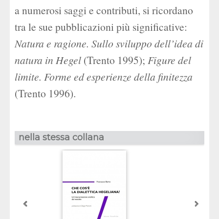
a numerosi saggi e contributi, si ricordano
tra le sue pubblicazioni più significative:
Natura e ragione. Sullo sviluppo dell’idea di
natura in Hegel
(Trento 1995);
Figure del
limite. Forme ed esperienze della finitezza
(Trento 1996).
nella stessa collana