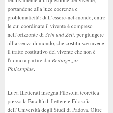
relativamente alla questione del vivente,
portandone alla luce coerenza e
problematicità: dall’essere-nel-mondo, entro
le cui coordinate il vivente è compreso
nell’orizzonte di
Sein und Zeit
, per giungere
all’assenza di mondo, che costituisce invece
il tratto costitutivo del vivente che non è
l'uomo a partire dai
Beiträge zur
Philosophie
.
Luca Illetterati insegna Filosofia teoretica
presso la Facoltà di Lettere e Filosofia
dell’Università degli Studi di Padova. Oltre