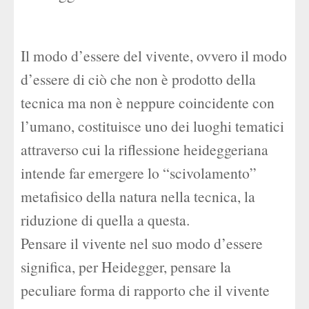
Il modo d’essere del vivente, ovvero il modo
d’essere di ciò che non è prodotto della
tecnica ma non è neppure coincidente con
l’umano, costituisce uno dei luoghi tematici
attraverso cui la riflessione heideggeriana
intende far emergere lo “scivolamento”
metafisico della natura nella tecnica, la
riduzione di quella a questa.
Pensare il vivente nel suo modo d’essere
significa, per Heidegger, pensare la
peculiare forma di rapporto che il vivente