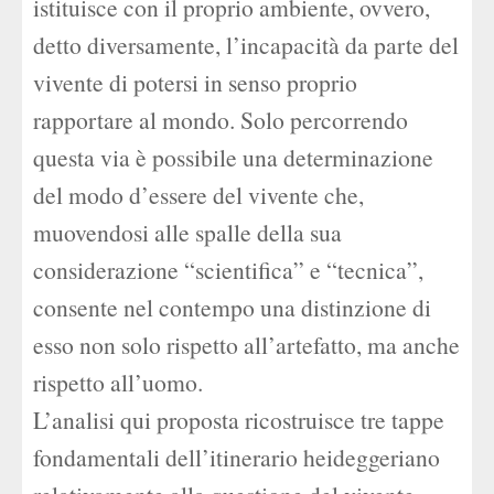
istituisce con il proprio ambiente, ovvero,
detto diversamente, l’incapacità da parte del
vivente di potersi in senso proprio
rapportare al mondo. Solo percorrendo
questa via è possibile una determinazione
del modo d’essere del vivente che,
muovendosi alle spalle della sua
considerazione “scientifica” e “tecnica”,
consente nel contempo una distinzione di
esso non solo rispetto all’artefatto, ma anche
rispetto all’uomo.
L’analisi qui proposta ricostruisce tre tappe
fondamentali dell’itinerario heideggeriano