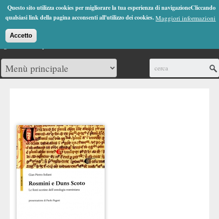
Jump to Navigation
Questo sito utilizza cookies per migliorare la tua esperienza di navigazioneCliccando
(0)
qualsiasi link della pagina acconsenti all'utilizzo dei cookies.
Maggiori informazioni
Accetto
Cerca