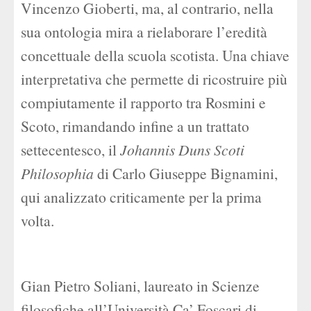
Vincenzo Gioberti, ma, al contrario, nella
sua ontologia mira a rielaborare l’eredità
concettuale della scuola scotista. Una chiave
interpretativa che permette di ricostruire più
compiutamente il rapporto tra Rosmini e
Scoto, rimandando infine a un trattato
settecentesco, il
Johannis Duns Scoti
Philosophia
di Carlo Giuseppe Bignamini,
qui analizzato criticamente per la prima
volta.
Gian Pietro Soliani, laureato in Scienze
filosofiche all’Università Ca’ Foscari di