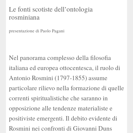
Le fonti scotiste dell’ontologia
rosminiana
presentazione di Paolo Pagani
Nel panorama complesso della filosofia
italiana ed europea ottocentesca, il ruolo di
Antonio Rosmini (1797-1855) assume
particolare rilievo nella formazione di quelle
correnti spiritualistiche che saranno in
opposizione alle tendenze materialiste e
positiviste emergenti. Il debito evidente di
Rosmini nei confronti di Giovanni Duns