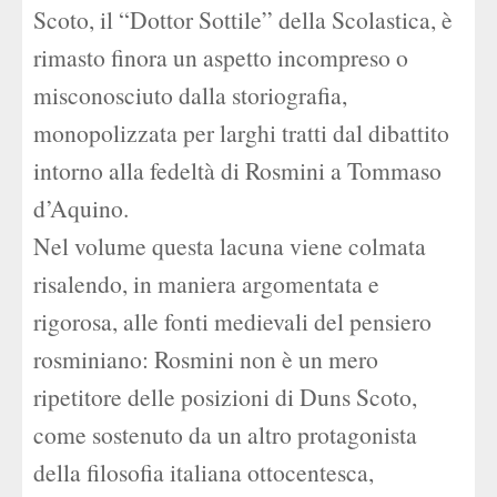
Scoto, il “Dottor Sottile” della Scolastica, è
rimasto finora un aspetto incompreso o
misconosciuto dalla storiografia,
monopolizzata per larghi tratti dal dibattito
intorno alla fedeltà di Rosmini a Tommaso
d’Aquino.
Nel volume questa lacuna viene colmata
risalendo, in maniera argomentata e
rigorosa, alle fonti medievali del pensiero
rosminiano: Rosmini non è un mero
ripetitore delle posizioni di Duns Scoto,
come sostenuto da un altro protagonista
della filosofia italiana ottocentesca,