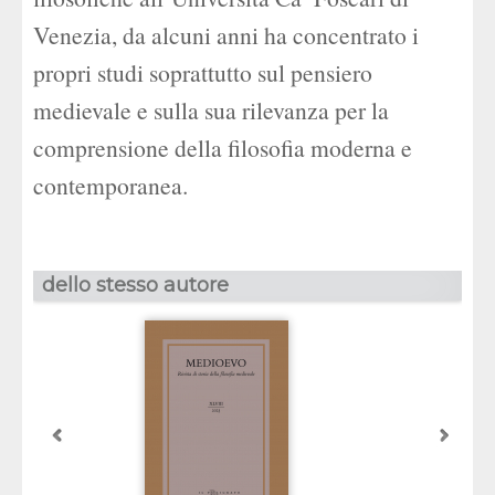
Venezia, da alcuni anni ha concentrato i
propri studi soprattutto sul pensiero
medievale e sulla sua rilevanza per la
comprensione della filosofia moderna e
contemporanea.
dello stesso autore