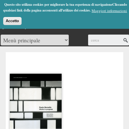
Jump to Navigation
Questo sito utilizza cookies per migliorare la tua esperienza di navigazioneCliccando
(0)
qualsiasi link della pagina acconsenti all'utilizzo dei cookies.
Maggiori informazioni
Accetto
Cerca