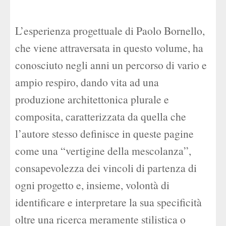
L’esperienza progettuale di Paolo Bornello,
che viene attraversata in questo volume, ha
conosciuto negli anni un percorso di vario e
ampio respiro, dando vita ad una
produzione architettonica plurale e
composita, caratterizzata da quella che
l’autore stesso definisce in queste pagine
come una “vertigine della mescolanza”,
consapevolezza dei vincoli di partenza di
ogni progetto e, insieme, volontà di
identificare e interpretare la sua specificità
oltre una ricerca meramente stilistica o