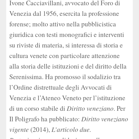
Ivone Cacciavillani, avvocato del Foro di
Venezia dal 1956, esercita la professione
forense; molto attivo nella pubblicistica
giuridica con testi monografici e interventi
su riviste di materia, si interessa di storia e
cultura venete con particolare attenzione
alla storia delle istituzioni e del diritto della
Serenissima. Ha promosso il sodalizio tra
l’Ordine distrettuale degli Avvocati di
Venezia e l’Ateneo Veneto per l’istituzione
di un corso stabile di
Diritto veneziano
. Per
Il Poligrafo ha pubblicato:
Diritto veneziano
vigente
(2014),
L’articolo due.