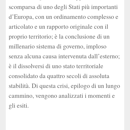
scomparsa di uno degli Stati più importanti
d’Europa, con un ordinamento complesso e
articolato e un rapporto originale con il
proprio territorio; è la conclusione di un
millenario sistema di governo, imploso
senza alcuna causa intervenuta dall’esterno;
è il dissolversi di uno stato territoriale
consolidato da quattro secoli di assoluta
stabilità. Di questa crisi, epilogo di un lungo
cammino, vengono analizzati i momenti e
gli esiti.