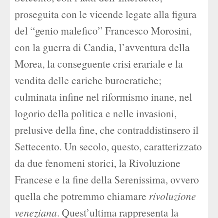
proseguita con le vicende legate alla figura
del “genio malefico” Francesco Morosini,
con la guerra di Candia, l’avventura della
Morea, la conseguente crisi erariale e la
vendita delle cariche burocratiche;
culminata infine nel riformismo inane, nel
logorio della politica e nelle invasioni,
prelusive della fine, che contraddistinsero il
Settecento. Un secolo, questo, caratterizzato
da due fenomeni storici, la Rivoluzione
Francese e la fine della Serenissima, ovvero
quella che potremmo chiamare
rivoluzione
veneziana
. Quest’ultima rappresenta la