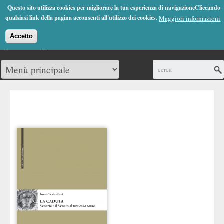
Jump to Navigation
Questo sito utilizza cookies per migliorare la tua esperienza di navigazioneCliccando
(0)
qualsiasi link della pagina acconsenti all'utilizzo dei cookies.
Maggiori informazioni
Accetto
Cerca