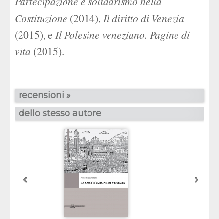
Partecipazione e solidarismo nella
Costituzione
(2014),
Il diritto di Venezia
(2015), e
Il Polesine veneziano. Pagine di
vita
(2015).
recensioni »
dello stesso autore