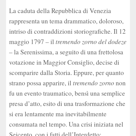
La caduta della Repubblica di Venezia
rappresenta un tema drammatico, doloroso,
intriso di contraddizioni storiografiche. Il 12
maggio 1797 – il
tremendo zorno del dodeze
– la Serenissima, a seguito di una frettolosa
votazione in Maggior Consiglio, decise di
scomparire dalla Storia. Eppure, per quanto
strano possa apparire, il
tremendo zorno
non
fu un evento traumatico, bensì una semplice
presa d’atto, esito di una trasformazione che
si era lentamente ma inevitabilmente
consumata nel tempo. Una crisi iniziata nel
Seicento, con i fatti dell’Interdetto;