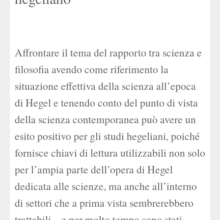
Affrontare il tema del rapporto tra scienza e
filosofia avendo come riferimento la
situazione effettiva della scienza all’epoca
di Hegel e tenendo conto del punto di vista
della scienza contemporanea può avere un
esito positivo per gli studi hegeliani, poiché
fornisce chiavi di lettura utilizzabili non solo
per l’ampia parte dell’opera di Hegel
dedicata alle scienze, ma anche all’interno
di settori che a prima vista sembrerebbero
trattabili – e per molto tempo sono stati