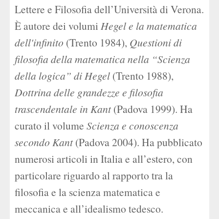
Lettere e Filosofia dell’Università di Verona.
È autore dei volumi
Hegel e la matematica
dell'infinito
(Trento 1984),
Questioni di
filosofia della matematica nella “Scienza
della logica
”
di Hegel
(Trento 1988),
Dottrina delle grandezze e filosofia
trascendentale in Kant
(Padova 1999). Ha
curato il volume
Scienza e conoscenza
secondo Kant
(Padova 2004). Ha pubblicato
numerosi articoli in Italia e all’estero, con
particolare riguardo al rapporto tra la
filosofia e la scienza matematica e
meccanica e all’idealismo tedesco.