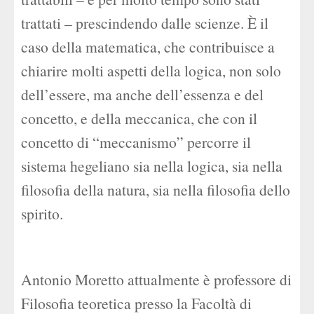
trattati – prescindendo dalle scienze. È il
caso della matematica, che contribuisce a
chiarire molti aspetti della logica, non solo
dell’essere, ma anche dell’essenza e del
concetto, e della meccanica, che con il
concetto di “meccanismo” percorre il
sistema hegeliano sia nella logica, sia nella
filosofia della natura, sia nella filosofia dello
spirito.
Antonio Moretto attualmente è professore di
Filosofia teoretica presso la Facoltà di