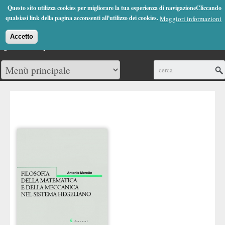
Jump to Navigation
Questo sito utilizza cookies per migliorare la tua esperienza di navigazioneCliccando
(0)
qualsiasi link della pagina acconsenti all'utilizzo dei cookies.
Maggiori informazioni
Accetto
Cerca