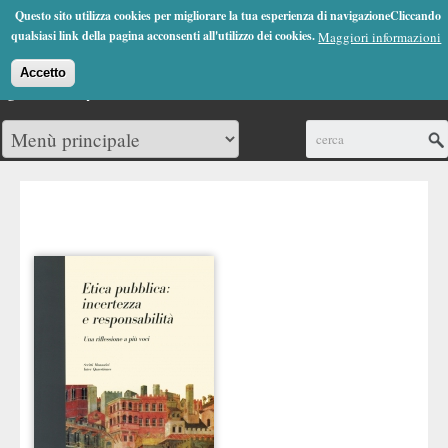
Jump to Navigation
Questo sito utilizza cookies per migliorare la tua esperienza di navigazioneCliccando
(0)
qualsiasi link della pagina acconsenti all'utilizzo dei cookies.
Maggiori informazioni
Accetto
Cerca