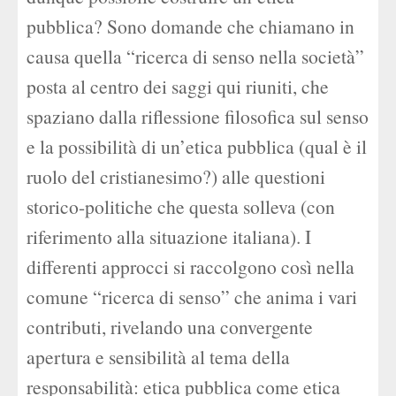
pubblica? Sono domande che chiamano in
causa quella “ricerca di senso nella società”
posta al centro dei saggi qui riuniti, che
spaziano dalla riflessione filosofica sul senso
e la possibilità di un’etica pubblica (qual è il
ruolo del cristianesimo?) alle questioni
storico-politiche che questa solleva (con
riferimento alla situazione italiana). I
differenti approcci si raccolgono così nella
comune “ricerca di senso” che anima i vari
contributi, rivelando una convergente
apertura e sensibilità al tema della
responsabilità: etica pubblica come etica