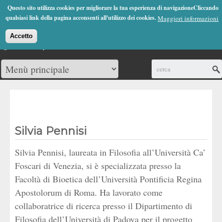
Jump to Navigation
Questo sito utilizza cookies per migliorare la tua esperienza di navigazioneCliccando
(0)
qualsiasi link della pagina acconsenti all'utilizzo dei cookies.
Maggiori informazioni
Accetto
Cerca
Silvia Pennisi
Silvia Pennisi, laureata in Filosofia all’Università Ca’
Foscari di Venezia, si è specializzata presso la
Facoltà di Bioetica dell’Università Pontificia Regina
Apostolorum di Roma. Ha lavorato come
collaboratrice di ricerca presso il Dipartimento di
Filosofia dell’Università di Padova per il progetto