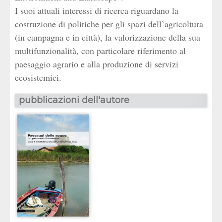
I suoi attuali interessi di ricerca riguardano la
costruzione di politiche per gli spazi dell’agricoltura
(in campagna e in città), la valorizzazione della sua
multifunzionalità, con particolare riferimento al
paesaggio agrario e alla produzione di servizi
ecosistemici.
pubblicazioni dell'autore