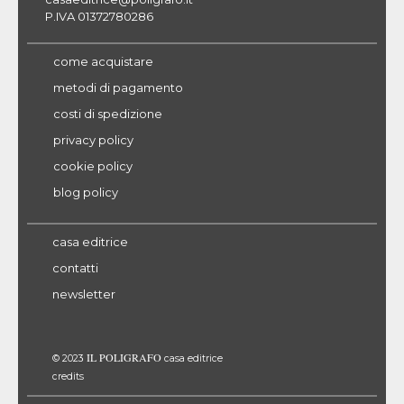
P.IVA 01372780286
come acquistare
metodi di pagamento
costi di spedizione
privacy policy
cookie policy
blog policy
casa editrice
contatti
newsletter
IL POLIGRAFO
© 2023
casa editrice
credits