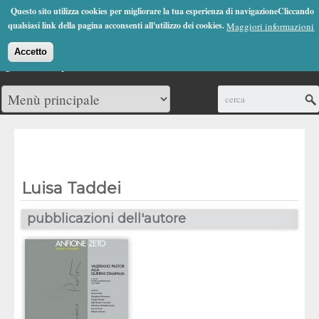
Jump to Navigation
Questo sito utilizza cookies per migliorare la tua esperienza di navigazioneCliccando
(0)
qualsiasi link della pagina acconsenti all'utilizzo dei cookies.
Maggiori informazioni
Accetto
Cerca
Luisa Taddei
pubblicazioni dell'autore