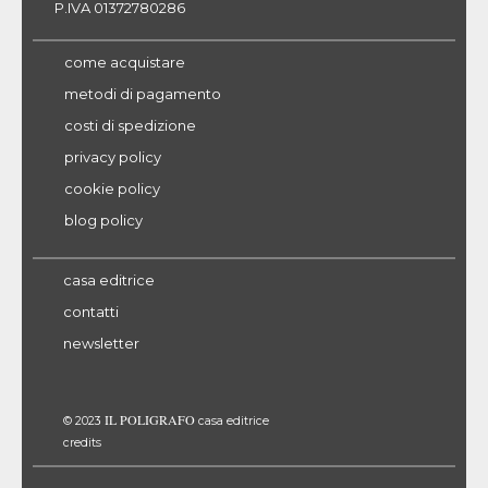
P.IVA 01372780286
come acquistare
metodi di pagamento
costi di spedizione
privacy policy
cookie policy
blog policy
casa editrice
contatti
newsletter
IL POLIGRAFO
© 2023
casa editrice
credits