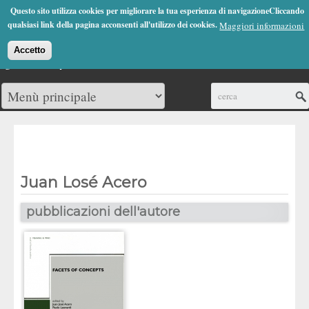
Jump to Navigation
Questo sito utilizza cookies per migliorare la tua esperienza di navigazioneCliccando
(0)
qualsiasi link della pagina acconsenti all'utilizzo dei cookies.
Maggiori informazioni
Accetto
Cerca
Juan Losé Acero
pubblicazioni dell'autore