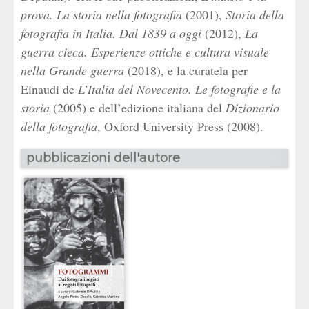
prova. La storia nella fotografia
(2001),
Storia della
fotografia in Italia. Dal 1839 a oggi
(2012),
La
guerra cieca. Esperienze ottiche e cultura visuale
nella Grande guerra
(2018), e la curatela per
Einaudi de
L’Italia del Novecento. Le fotografie e la
storia
(2005) e dell’edizione italiana del
Dizionario
della fotografia
, Oxford University Press (2008).
pubblicazioni dell'autore