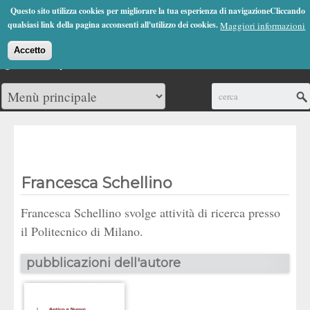
Jump to Navigation
Questo sito utilizza cookies per migliorare la tua esperienza di navigazioneCliccando
(0)
qualsiasi link della pagina acconsenti all'utilizzo dei cookies.
Maggiori informazioni
Accetto
Cerca
Francesca Schellino
Francesca Schellino svolge attività di ricerca presso
il Politecnico di Milano.
pubblicazioni dell'autore