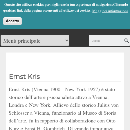
Jump to Navigation
Questo sito utilizza cookies per migliorare la tua esperienza di navigazioneCliccando
(0)
qualsiasi link della pagina acconsenti all'utilizzo dei cookies.
Maggiori informazioni
Accetto
Cerca
Ernst Kris
Ernst Kris (Vienna 1900 - New York 1957) è stato
storico dell’arte e psicoanalista attivo a Vienna,
Londra e New York. Allievo dello storico Julius von
Schlosser a Vienna, funzionario al Museo di Storia
dell’arte, fu in rapporto di collaborazione con Otto
Kurz e Ernst H. Gombrich. Di grande importanza