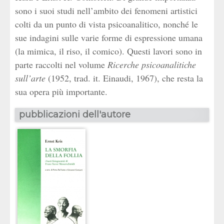
sono i suoi studi nell’ambito dei fenomeni artistici
colti da un punto di vista psicoanalitico, nonché le
sue indagini sulle varie forme di espressione umana
(la mimica, il riso, il comico). Questi lavori sono in
parte raccolti nel volume
Ricerche psicoanalitiche
sull’arte
(1952, trad. it. Einaudi, 1967), che resta la
sua opera più importante.
pubblicazioni dell'autore