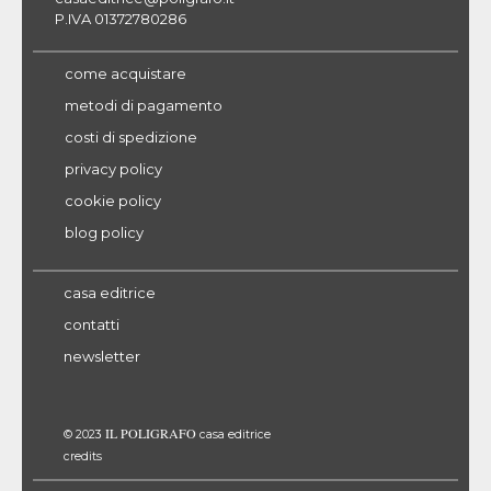
P.IVA 01372780286
come acquistare
metodi di pagamento
costi di spedizione
privacy policy
cookie policy
blog policy
casa editrice
contatti
newsletter
IL POLIGRAFO
© 2023
casa editrice
credits