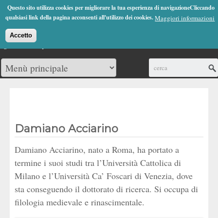
Jump to Navigation
Questo sito utilizza cookies per migliorare la tua esperienza di navigazioneCliccando
(0)
qualsiasi link della pagina acconsenti all'utilizzo dei cookies.
Maggiori informazioni
Accetto
Cerca
Damiano Acciarino
Damiano Acciarino, nato a Roma, ha portato a
termine i suoi studi tra l’Università Cattolica di
Milano e l’Università Ca’ Foscari di Venezia, dove
sta conseguendo il dottorato di ricerca. Si occupa di
filologia medievale e rinascimentale.