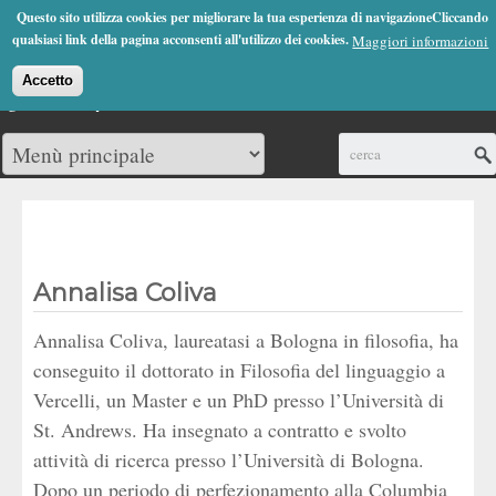
Jump to Navigation
Questo sito utilizza cookies per migliorare la tua esperienza di navigazioneCliccando
(0)
qualsiasi link della pagina acconsenti all'utilizzo dei cookies.
Maggiori informazioni
Accetto
Cerca
Annalisa Coliva
Annalisa Coliva, laureatasi a Bologna in filosofia, ha
conseguito il dottorato in Filosofia del linguaggio a
Vercelli, un Master e un PhD presso l’Università di
St. Andrews. Ha insegnato a contratto e svolto
attività di ricerca presso l’Università di Bologna.
Dopo un periodo di perfezionamento alla Columbia