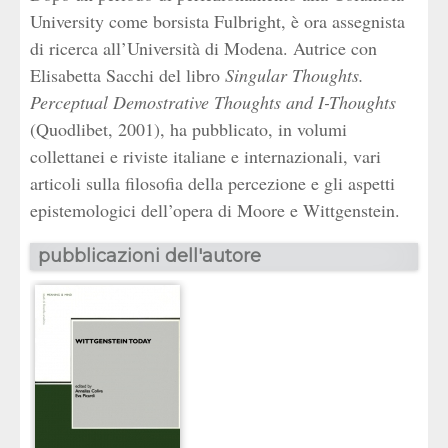
University come borsista Fulbright, è ora assegnista
di ricerca all’Università di Modena. Autrice con
Elisabetta Sacchi del libro
Singular Thoughts.
Perceptual Demostrative Thoughts and I-Thoughts
(Quodlibet, 2001), ha pubblicato, in volumi
collettanei e riviste italiane e internazionali, vari
articoli sulla filosofia della percezione e gli aspetti
epistemologici dell’opera di Moore e Wittgenstein.
pubblicazioni dell'autore