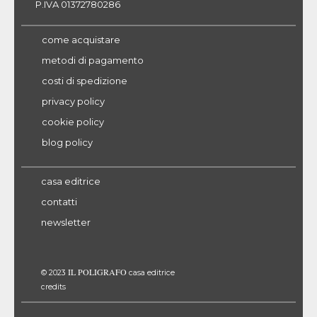
P.IVA 01372780286
come acquistare
metodi di pagamento
costi di spedizione
privacy policy
cookie policy
blog policy
casa editrice
contatti
newsletter
IL POLIGRAFO
© 2023
casa editrice
credits