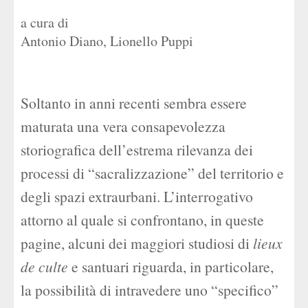
a cura di
Antonio Diano
,
Lionello Puppi
Soltanto in anni recenti sembra essere
maturata una vera consapevolezza
storiografica dell’estrema rilevanza dei
processi di “sacralizzazione” del territorio e
degli spazi extraurbani. L’interrogativo
attorno al quale si confrontano, in queste
pagine, alcuni dei maggiori studiosi di
lieux
de culte
e santuari riguarda, in particolare,
la possibilità di intravedere uno “specifico”