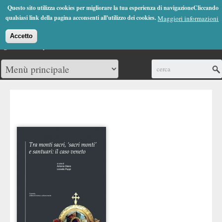
Jump to Navigation
Questo sito utilizza cookies per migliorare la tua esperienza di navigazioneCliccando
(0)
qualsiasi link della pagina acconsenti all'utilizzo dei cookies.
Maggiori informazioni
Accetto
Cerca