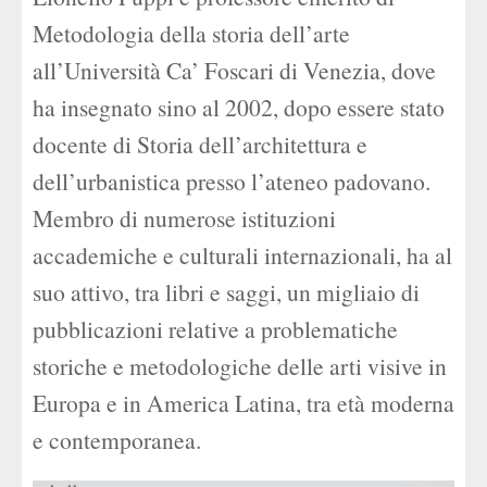
Metodologia della storia dell’arte
all’Università Ca’ Foscari di Venezia, dove
ha insegnato sino al 2002, dopo essere stato
docente di Storia dell’architettura e
dell’urbanistica presso l’ateneo padovano.
Membro di numerose istituzioni
accademiche e culturali internazionali, ha al
suo attivo, tra libri e saggi, un migliaio di
pubblicazioni relative a problematiche
storiche e metodologiche delle arti visive in
Europa e in America Latina, tra età moderna
e contemporanea.