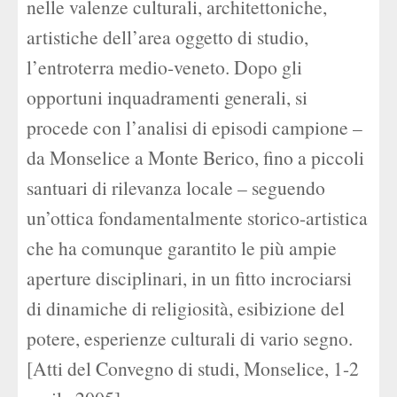
nelle valenze culturali, architettoniche,
artistiche dell’area oggetto di studio,
l’entroterra medio-veneto. Dopo gli
opportuni inquadramenti generali, si
procede con l’analisi di episodi campione –
da Monselice a Monte Berico, fino a piccoli
santuari di rilevanza locale – seguendo
un’ottica fondamentalmente storico-artistica
che ha comunque garantito le più ampie
aperture disciplinari, in un fitto incrociarsi
di dinamiche di religiosità, esibizione del
potere, esperienze culturali di vario segno.
[Atti del Convegno di studi, Monselice, 1-2