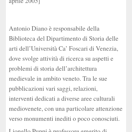
aprile 2005]
Antonio Diano è responsabile della
Biblioteca del Dipartimento di Storia delle
arti dell’Università Ca’ Foscari di Venezia,
dove svolge attività di ricerca su aspetti e
problemi di storia dell’architettura
medievale in ambito veneto. Tra le sue
pubblicazioni vari saggi, relazioni,
interventi dedicati a diverse aree culturali
mediovenete, con una particolare attenzione
verso monumenti inediti o poco conosciuti.
Lionello Puppi è professore emerito di