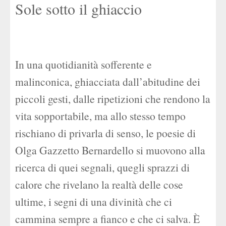
Sole sotto il ghiaccio
In una quotidianità sofferente e
malinconica, ghiacciata dall’abitudine dei
piccoli gesti, dalle ripetizioni che rendono la
vita sopportabile, ma allo stesso tempo
rischiano di privarla di senso, le poesie di
Olga Gazzetto Bernardello si muovono alla
ricerca di quei segnali, quegli sprazzi di
calore che rivelano la realtà delle cose
ultime, i segni di una divinità che ci
cammina sempre a fianco e che ci salva. È