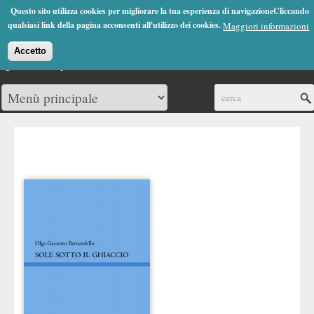
Jump to Navigation
Questo sito utilizza cookies per migliorare la tua esperienza di navigazioneCliccando
(0)
qualsiasi link della pagina acconsenti all'utilizzo dei cookies.
Maggiori informazioni
Accetto
Cerca