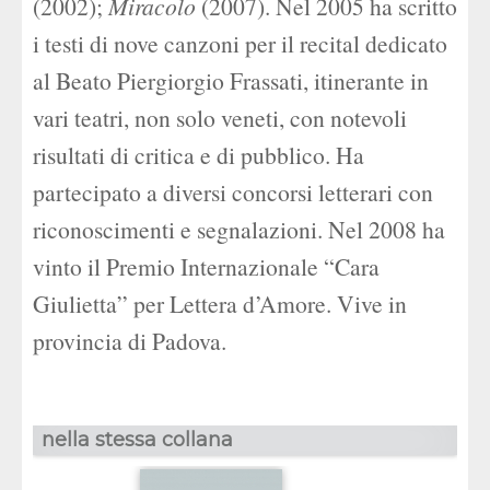
(2002);
Miracolo
(2007). Nel 2005 ha scritto
i testi di nove canzoni per il recital dedicato
al Beato Piergiorgio Frassati, itinerante in
vari teatri, non solo veneti, con notevoli
risultati di critica e di pubblico. Ha
partecipato a diversi concorsi letterari con
riconoscimenti e segnalazioni. Nel 2008 ha
vinto il Premio Internazionale “Cara
Giulietta” per Lettera d’Amore. Vive in
provincia di Padova.
nella stessa collana