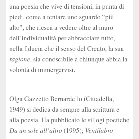
una poesia che vive di tensioni, in punta di
piedi, come a tentare uno sguardo “più
alto”, che riesca a vedere oltre al muro
dell’individualità per abbracciare tutto,
nella fiducia che il senso del Creato, la sua
ragione
, sia conoscibile a chiunque abbia la
volontà di immergervisi.
Olga Gazzetto Bernardello (Cittadella,
1949) si dedica da sempre alla scrittura e
alla poesia. Ha pubblicato le sillogi poetiche
Da un sole all’altro
(1995);
Ventilabro