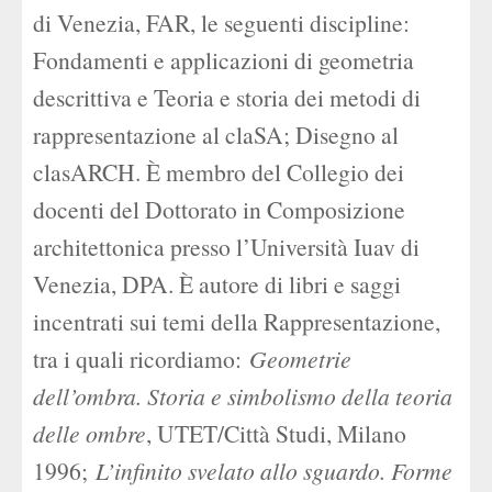
di Venezia, FAR, le seguenti discipline:
Fondamenti e applicazioni di geometria
descrittiva e Teoria e storia dei metodi di
rappresentazione al claSA; Disegno al
clasARCH. È membro del Collegio dei
docenti del Dottorato in Composizione
architettonica presso l’Università Iuav di
Venezia, DPA. È autore di libri e saggi
incentrati sui temi della Rappresentazione,
tra i quali ricordiamo:
Geometrie
dell’ombra. Storia e simbolismo della teoria
delle ombre
, UTET/Città Studi, Milano
1996;
L’infinito svelato allo sguardo. Forme