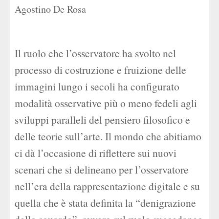
Agostino De Rosa
Il ruolo che l’osservatore ha svolto nel
processo di costruzione e fruizione delle
immagini lungo i secoli ha configurato
modalità osservative più o meno fedeli agli
sviluppi paralleli del pensiero filosofico e
delle teorie sull’arte. Il mondo che abitiamo
ci dà l’occasione di riflettere sui nuovi
scenari che si delineano per l’osservatore
nell’era della rappresentazione digitale e su
quella che è stata definita la “denigrazione