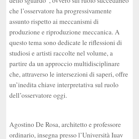
dello sguardo”, ovvero sul ruolo succedaneo
che l’osservatore ha progressivamente
assunto rispetto ai meccanismi di
produzione e riproduzione meccanica. A
questo tema sono dedicate le riflessioni di
studiosi e artisti raccolte nel volume, a
partire da un approccio multidisciplinare
che, attraverso le intersezioni di saperi, offre
un’inedita chiave interpretativa sul ruolo
dell’osservatore oggi.
Agostino De Rosa, architetto e professore
ordinario, insegna presso l’Università Iuav