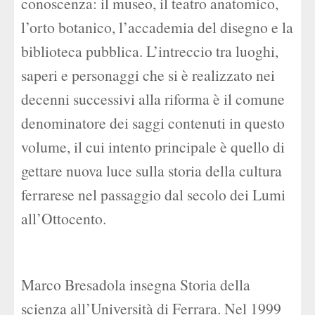
conoscenza: il museo, il teatro anatomico,
l’orto botanico, l’accademia del disegno e la
biblioteca pubblica. L’intreccio tra luoghi,
saperi e personaggi che si è realizzato nei
decenni successivi alla riforma è il comune
denominatore dei saggi contenuti in questo
volume, il cui intento principale è quello di
gettare nuova luce sulla storia della cultura
ferrarese nel passaggio dal secolo dei Lumi
all’Ottocento.
Marco Bresadola insegna Storia della
scienza all’Università di Ferrara. Nel 1999