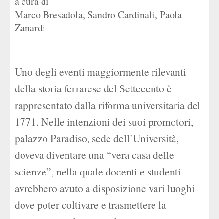
a cura di
Marco Bresadola
,
Sandro Cardinali
,
Paola
Zanardi
Uno degli eventi maggiormente rilevanti
della storia ferrarese del Settecento è
rappresentato dalla riforma universitaria del
1771. Nelle intenzioni dei suoi promotori,
palazzo Paradiso, sede dell’Università,
doveva diventare una “vera casa delle
scienze”, nella quale docenti e studenti
avrebbero avuto a disposizione vari luoghi
dove poter coltivare e trasmettere la