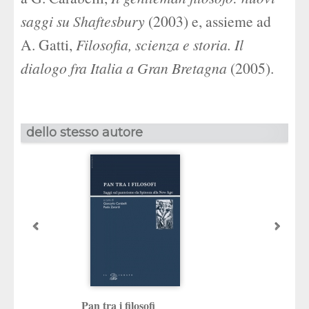
saggi su Shaftesbury
(2003) e, assieme ad
A. Gatti,
Filosofia, scienza e storia. Il
dialogo fra Italia a Gran Bretagna
(2005).
dello stesso autore
Pan tra i filosofi
Filosofia, scienza