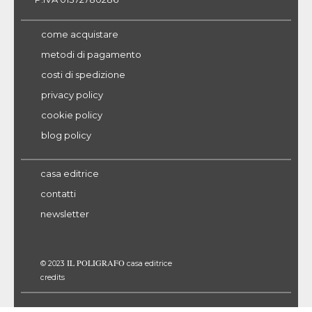
come acquistare
metodi di pagamento
costi di spedizione
privacy policy
cookie policy
blog policy
casa editrice
contatti
newsletter
IL POLIGRAFO
© 2023
casa editrice
credits