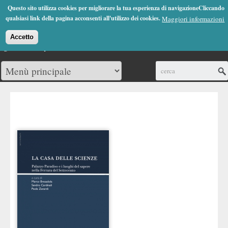
Jump to Navigation
Questo sito utilizza cookies per migliorare la tua esperienza di navigazioneCliccando
(0)
qualsiasi link della pagina acconsenti all'utilizzo dei cookies.
Maggiori informazioni
Accetto
Cerca