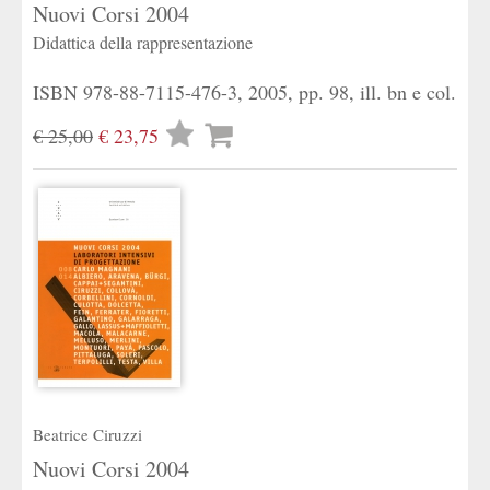
Nuovi Corsi 2004
Didattica della rappresentazione
ISBN 978-88-7115-476-3, 2005, pp. 98, ill. bn e col.
Lista
€ 25,00
€ 23,75
desideri
Beatrice Ciruzzi
Nuovi Corsi 2004