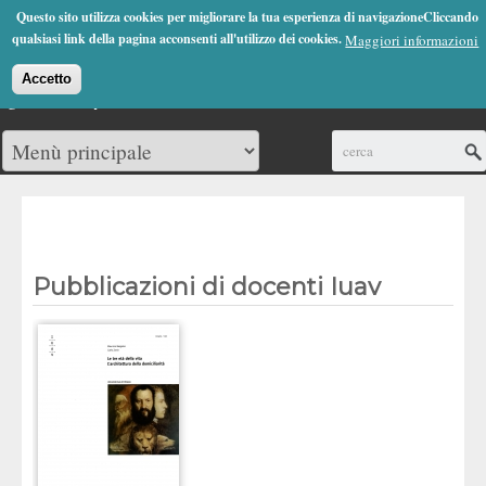
Jump to Navigation
Questo sito utilizza cookies per migliorare la tua esperienza di navigazioneCliccando
(0)
qualsiasi link della pagina acconsenti all'utilizzo dei cookies.
Maggiori informazioni
Accetto
Cerca
Pubblicazioni di docenti Iuav