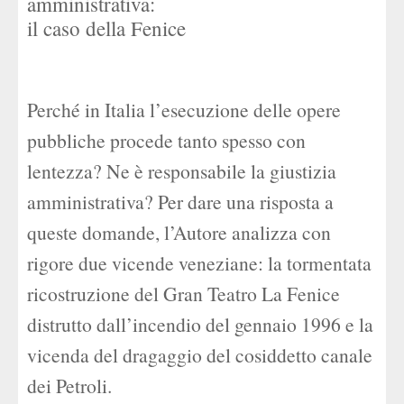
amministrativa:
il caso della Fenice
Perché in Italia l’esecuzione delle opere
pubbliche procede tanto spesso con
lentezza? Ne è responsabile la giustizia
amministrativa? Per dare una risposta a
queste domande, l’Autore analizza con
rigore due vicende veneziane: la tormentata
ricostruzione del Gran Teatro La Fenice
distrutto dall’incendio del gennaio 1996 e la
vicenda del dragaggio del cosiddetto canale
dei Petroli.