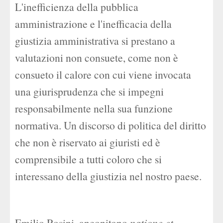
L'inefficienza della pubblica
amministrazione e l'inefficacia della
giustizia amministrativa si prestano a
valutazioni non consuete, come non è
consueto il calore con cui viene invocata
una giurisprudenza che si impegni
responsabilmente nella sua funzione
normativa. Un discorso di politica del diritto
che non è riservato ai giuristi ed è
comprensibile a tutti coloro che si
interessano della giustizia nel nostro paese.
Emilio Rosini, anconitano
natione et