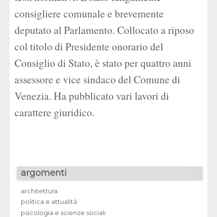
consigliere comunale e brevemente
deputato al Parlamento. Collocato a riposo
col titolo di Presidente onorario del
Consiglio di Stato, è stato per quattro anni
assessore e vice sindaco del Comune di
Venezia. Ha pubblicato vari lavori di
carattere giuridico.
argomenti
architettura
politica e attualità
psicologia e scienze sociali