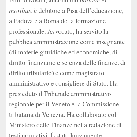
moribus,
è debitore a Pisa dell’educazione,
a Padova e a Roma della formazione
professionale. Avvocato, ha servito la
pubblica amministrazione come insegnante
(di materie giuridiche ed economiche, di
diritto finanziario e scienza delle finanze, di
diritto tributario) e come magistrato
amministrativo e consigliere di Stato. Ha
presieduto il Tribunale amministrativo
regionale per il Veneto e la Commissione
tributaria di Venezia. Ha collaborato col
Ministero delle Finanze nella redazione di
testi normativi. È stato lungamente