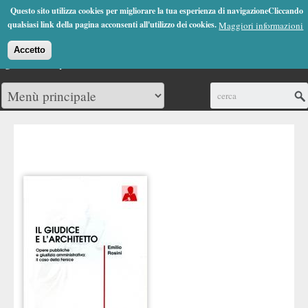
Jump to Navigation
Questo sito utilizza cookies per migliorare la tua esperienza di navigazioneCliccando
(0)
qualsiasi link della pagina acconsenti all'utilizzo dei cookies.
Maggiori informazioni
Accetto
Cerca