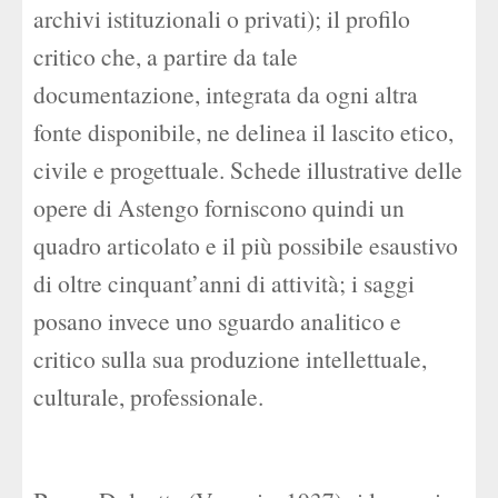
archivi istituzionali o privati); il profilo
critico che, a partire da tale
documentazione, integrata da ogni altra
fonte disponibile, ne delinea il lascito etico,
civile e progettuale. Schede illustrative delle
opere di Astengo forniscono quindi un
quadro articolato e il più possibile esaustivo
di oltre cinquant’anni di attività; i saggi
posano invece uno sguardo analitico e
critico sulla sua produzione intellettuale,
culturale, professionale.