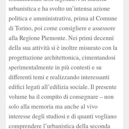
urbanistica e ha svolto un’intensa azione
politica e amministrativa, prima al Comune
di Torino, poi come consigliere e assessore
alla Regione Piemonte. Nei primi decenni
della sua attività si è inoltre misurato con la
progettazione architettonica, cimentandosi
sperimentalmente in più contesti e su
differenti temi e realizzando interessanti
edifici legati all’edilizia sociale. Il presente
volume ha il compito di consegnare – non
solo alla memoria ma anche al vivo
interesse degli studiosi e di quanti vogliano
comprendere l’urbanistica della seconda