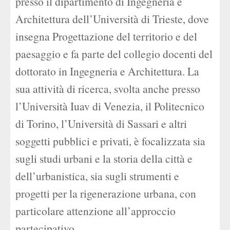
presso il dipartimento di Ingegneria e
Architettura dell’Università di Trieste, dove
insegna Progettazione del territorio e del
paesaggio e fa parte del collegio docenti del
dottorato in Ingegneria e Architettura. La
sua attività di ricerca, svolta anche presso
l’Università Iuav di Venezia, il Politecnico
di Torino, l’Università di Sassari e altri
soggetti pubblici e privati, è focalizzata sia
sugli studi urbani e la storia della città e
dell’urbanistica, sia sugli strumenti e
progetti per la rigenerazione urbana, con
particolare attenzione all’approccio
partecipativo.