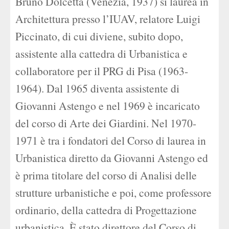
Bruno Dolcetta (Venezia, 1937) si laurea in
Architettura presso l’IUAV, relatore Luigi
Piccinato, di cui diviene, subito dopo,
assistente alla cattedra di Urbanistica e
collaboratore per il PRG di Pisa (1963-
1964). Dal 1965 diventa assistente di
Giovanni Astengo e nel 1969 è incaricato
del corso di Arte dei Giardini. Nel 1970-
1971 è tra i fondatori del Corso di laurea in
Urbanistica diretto da Giovanni Astengo ed
è prima titolare del corso di Analisi delle
strutture urbanistiche e poi, come professore
ordinario, della cattedra di Progettazione
urbanistica. È stato direttore del Corso di