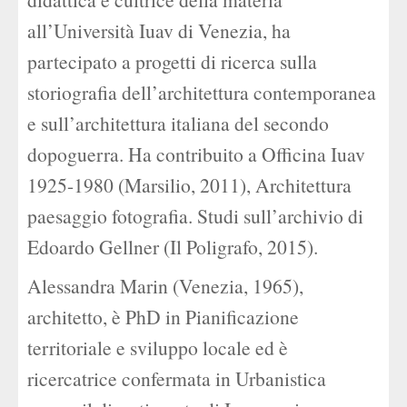
all’Università Iuav di Venezia, ha
partecipato a progetti di ricerca sulla
storiografia dell’architettura contemporanea
e sull’architettura italiana del secondo
dopoguerra. Ha contribuito a Officina Iuav
1925-1980 (Marsilio, 2011), Architettura
paesaggio fotografia. Studi sull’archivio di
Edoardo Gellner (Il Poligrafo, 2015).
Alessandra Marin (Venezia, 1965),
architetto, è PhD in Pianificazione
territoriale e sviluppo locale ed è
ricercatrice confermata in Urbanistica