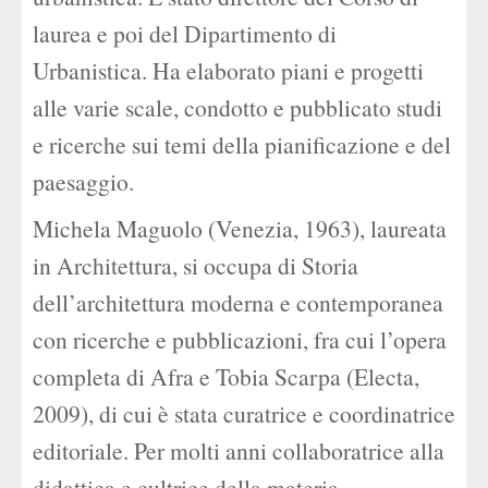
laurea e poi del Dipartimento di
Urbanistica. Ha elaborato piani e progetti
alle varie scale, condotto e pubblicato studi
e ricerche sui temi della pianificazione e del
paesaggio.
Michela Maguolo (Venezia, 1963), laureata
in Architettura, si occupa di Storia
dell’architettura moderna e contemporanea
con ricerche e pubblicazioni, fra cui l’opera
completa di Afra e Tobia Scarpa (Electa,
2009), di cui è stata curatrice e coordinatrice
editoriale. Per molti anni collaboratrice alla
didattica e cultrice della materia