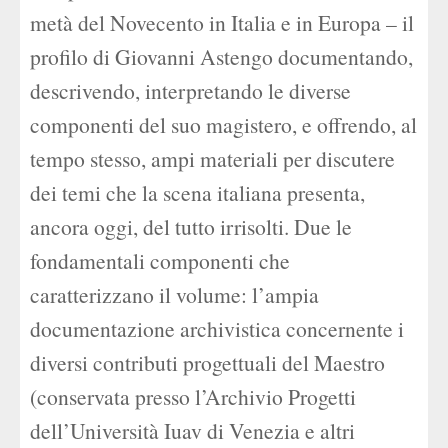
metà del Novecento in Italia e in Europa – il
profilo di Giovanni Astengo documentando,
descrivendo, interpretando le diverse
componenti del suo magistero, e offrendo, al
tempo stesso, ampi materiali per discutere
dei temi che la scena italiana presenta,
ancora oggi, del tutto irrisolti. Due le
fondamentali componenti che
caratterizzano il volume: l’ampia
documentazione archivistica concernente i
diversi contributi progettuali del Maestro
(conservata presso l’Archivio Progetti
dell’Università Iuav di Venezia e altri