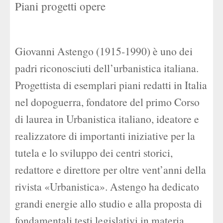
Piani progetti opere
Giovanni Astengo (1915-1990) è uno dei
padri riconosciuti dell’urbanistica italiana.
Progettista di esemplari piani redatti in Italia
nel dopoguerra, fondatore del primo Corso
di laurea in Urbanistica italiano, ideatore e
realizzatore di importanti iniziative per la
tutela e lo sviluppo dei centri storici,
redattore e direttore per oltre vent’anni della
rivista «Urbanistica». Astengo ha dedicato
grandi energie allo studio e alla proposta di
fondamentali testi legislativi in materia