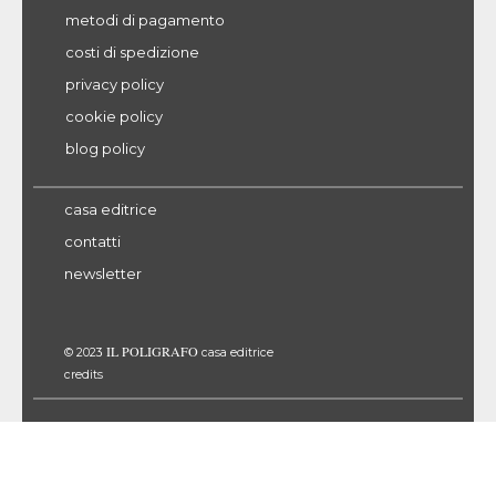
metodi di pagamento
costi di spedizione
privacy policy
cookie policy
blog policy
casa editrice
contatti
newsletter
IL POLIGRAFO
© 2023
casa editrice
credits