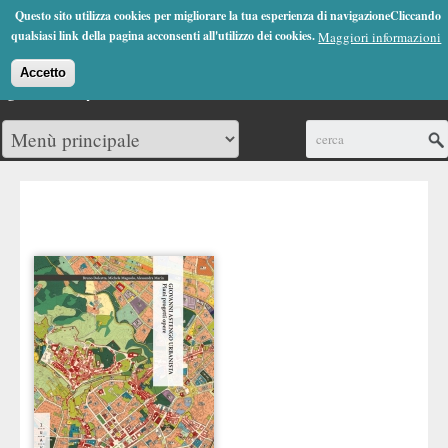
Jump to Navigation
Questo sito utilizza cookies per migliorare la tua esperienza di navigazioneCliccando
(0)
qualsiasi link della pagina acconsenti all'utilizzo dei cookies.
Maggiori informazioni
Accetto
Cerca