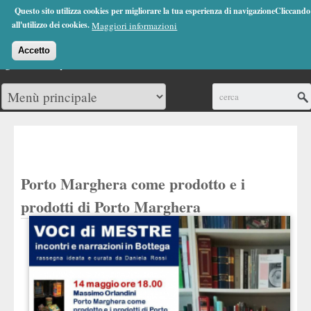
Jump to Navigation
Questo sito utilizza cookies per migliorare la tua esperienza di navigazioneCliccando
(0)
all'utilizzo dei cookies.
Maggiori informazioni
Accetto
Cerca
Porto Marghera come prodotto e i
prodotti di Porto Marghera