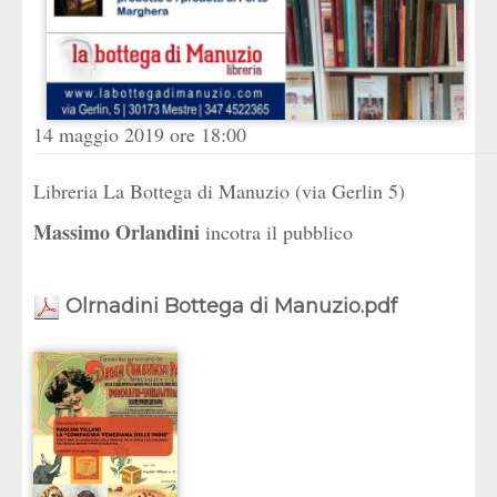
14 maggio 2019 ore 18:00
Libreria La Bottega di Manuzio (via Gerlin 5)
Massimo Orlandini
incotra il pubblico
Olrnadini Bottega di Manuzio.pdf