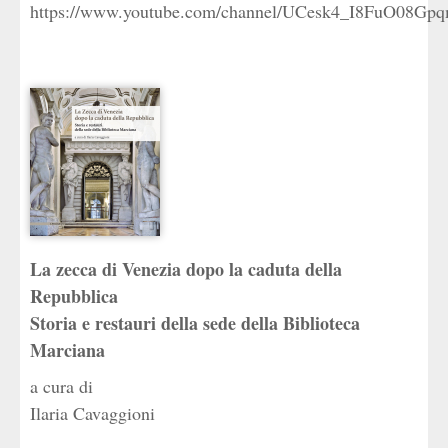
https://www.youtube.com/channel/UCesk4_I8FuO08Gp
La zecca di Venezia dopo la caduta della
Repubblica
Storia e restauri della sede della Biblioteca
Marciana
Ilaria Cavaggioni