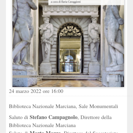
24 marzo 2022 ore 16:00
Biblioteca Nazionale Marciana, Sale Monumentali
Stefano Campagnolo
Saluto di
, Direttore della
Biblioteca Nazionale Marciana