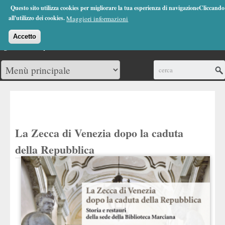
Jump to Navigation
Questo sito utilizza cookies per migliorare la tua esperienza di navigazioneCliccando
(0)
all'utilizzo dei cookies.
Maggiori informazioni
Accetto
Cerca
La Zecca di Venezia dopo la caduta
della Repubblica