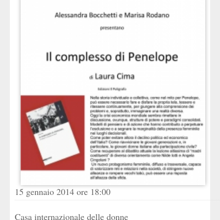
15 gennaio 2014 ore 18:00
Casa internazionale delle donne