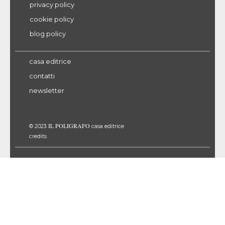
privacy policy
cookie policy
blog policy
casa editrice
contatti
newsletter
IL POLIGRAFO
© 2023
casa editrice
credits