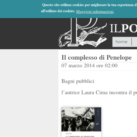
Jump to Navigation
Questo sito utilizza cookies per migliorare la tua esperienza 
all'utilizzo dei cookies.
Maggiori informazioni
home
Il complesso di Penelope
07 marzo 2014 ore 02:00
Bagni pubblici
l’autrice Laura Cima incontra il p