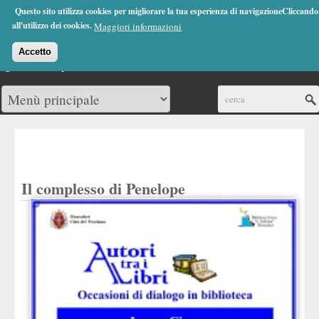
Jump to Navigation
Questo sito utilizza cookies per migliorare la tua esperienza di navigazioneCliccando
(0)
all'utilizzo dei cookies.
Maggiori informazioni
Accetto
Cerca
Il complesso di Penelope