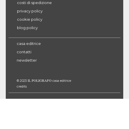
costi di spedizione
privacy policy
cookie policy
blog policy
casa editrice
contatti
newsletter
IL POLIGRAFO
© 2023
casa editrice
credits