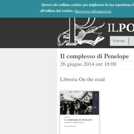
Jump to Navigation
Questo sito utilizza cookies per migliorare la tua esperienza 
all'utilizzo dei cookies.
Maggiori informazioni
home
Il complesso di Penelope
26 giugno 2014 ore 18:00
Libreria On the road